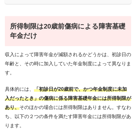
所得制限は20歳前傷病による障害基礎
年金だけ
収入によって障害年金が減額されるかどうかは、初診日の
年齢と、その時に加入していた年金制度によって異なりま
す。
具体的には、
「初診日が20歳前で、かつ年金制度に未加
入だったとき」の傷病に係る障害基礎年金には所得制限が
あり、
そのほかの場合には所得制限はありません。すなわ
ち、以下の２つの条件を満たす障害年金には所得制限があ
ります。