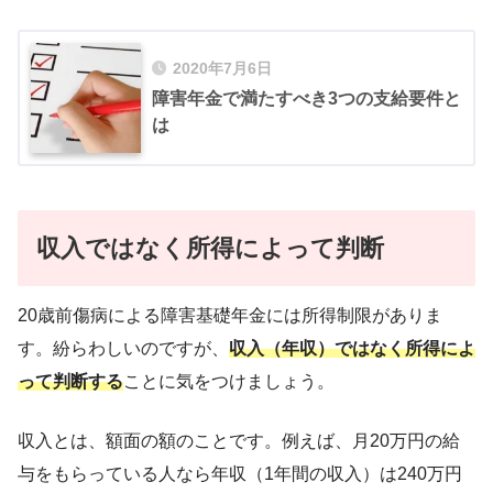
2020年7月6日
障害年金で満たすべき3つの支給要件と
は
収入ではなく所得によって判断
20歳前傷病による障害基礎年金には所得制限がありま
す。紛らわしいのですが、
収入（年収）ではなく所得によ
って判断する
ことに気をつけましょう。
収入とは、額面の額のことです。例えば、月20万円の給
与をもらっている人なら年収（1年間の収入）は240万円