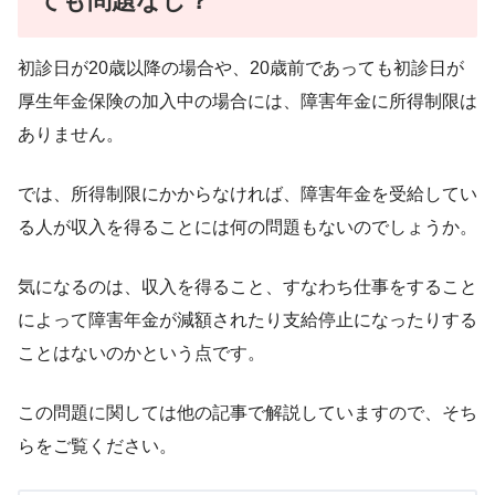
ても問題なし？
初診日が20歳以降の場合や、20歳前であっても初診日が
厚生年金保険の加入中の場合には、障害年金に所得制限は
ありません。
では、所得制限にかからなければ、障害年金を受給してい
る人が収入を得ることには何の問題もないのでしょうか。
気になるのは、収入を得ること、すなわち仕事をすること
によって障害年金が減額されたり支給停止になったりする
ことはないのかという点です。
この問題に関しては他の記事で解説していますので、そち
らをご覧ください。