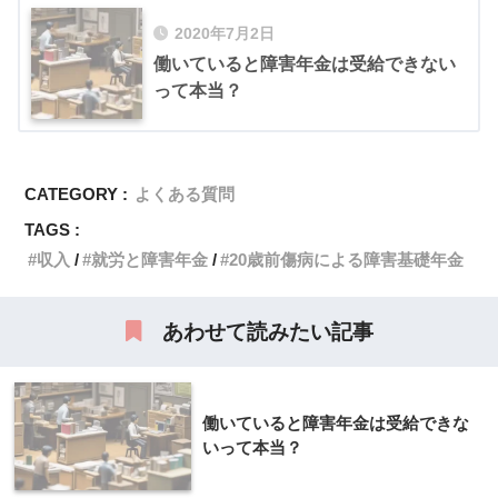
2020年7月2日
働いていると障害年金は受給できない
って本当？
CATEGORY :
よくある質問
TAGS :
収入
就労と障害年金
20歳前傷病による障害基礎年金
あわせて読みたい記事
働いていると障害年金は受給できな
いって本当？