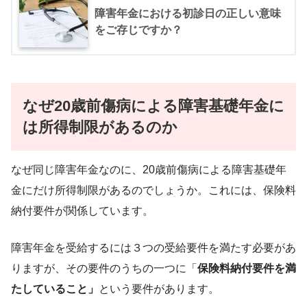
障害年金における初診日の正しい意味
をご存じですか？
なぜ20歳前傷病による障害基礎年金に
は所得制限があるのか
なぜ同じ障害年金なのに、20歳前傷病による障害基礎年
金にだけ所得制限があるのでしょうか。これには、保険料
納付要件が関係しています。
障害年金を受給するには３つの受給要件を満たす必要があ
りますが、その要件のうちの一つに「
保険料納付要件を満
たしていること」
という要件があります。