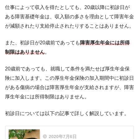
仕事によって収入を得たとしても、20歳以降に初診日が
ある障害基礎年金は、収入額の多さを理由として障害年金
が減額されたり支給停止されたりすることはありません。
また、初診日が20歳前であっても
障害厚生年金には所得
制限はありません
。
20歳前であっても、就職して条件を満たせば厚生年金保
険に加入します。この厚生年金保険の加入期間中に初診日
がある傷病の場合は障害厚生年金が支給されますが、障害
厚生年金には所得制限はありません。
初診日については以下の記事で詳しく解説しています。
2020年7月6日