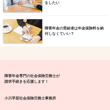
をしたい
障害年金の受給者は年金保険料を納
付しなくていい？
障害年金専門の社会保険労務士が
請求手続きを応援します！
小川早苗社会保険労務士事務所