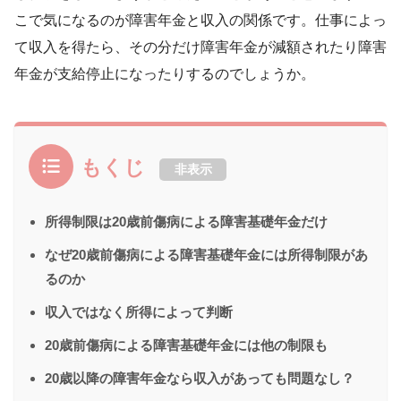
こで気になるのが障害年金と収入の関係です。仕事によっ
て収入を得たら、その分だけ障害年金が減額されたり障害
年金が支給停止になったりするのでしょうか。
もくじ
非表示
所得制限は20歳前傷病による障害基礎年金だけ
なぜ20歳前傷病による障害基礎年金には所得制限があ
るのか
収入ではなく所得によって判断
20歳前傷病による障害基礎年金には他の制限も
20歳以降の障害年金なら収入があっても問題なし？