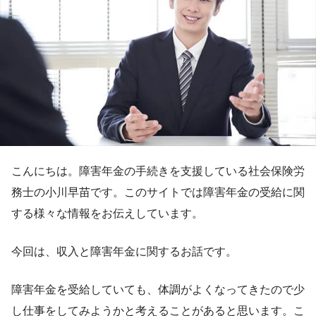
こんにちは。障害年金の手続きを支援している社会保険労
務士の小川早苗です。このサイトでは障害年金の受給に関
する様々な情報をお伝えしています。
今回は、収入と障害年金に関するお話です。
障害年金を受給していても、体調がよくなってきたので少
し仕事をしてみようかと考えることがあると思います。こ