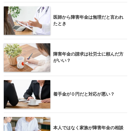
医師から障害年金は無理だと言われ
たとき
障害年金の請求は社労士に頼んだ方
がいい？
着手金が０円だと対応が悪い？
本人ではなく家族が障害年金の相談