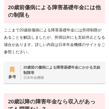
20歳前傷病による障害基礎年金には他
の制限も
ここまで20歳前傷病による障害基礎年金には所得制限が
あることを解説しましたが、所得以外にも支給停止となる
場合があります。詳しい内容は日本年金機構のサイトをご
参照ください。
20歳前の傷病による障害基礎年金にかかる支給
制限等
参考
日本年金機構
20歳以降の障害年金なら収入があっ