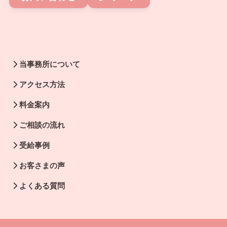
当事務所について
アクセス方法
料金案内
ご相談の流れ
受給事例
お客さまの声
よくある質問