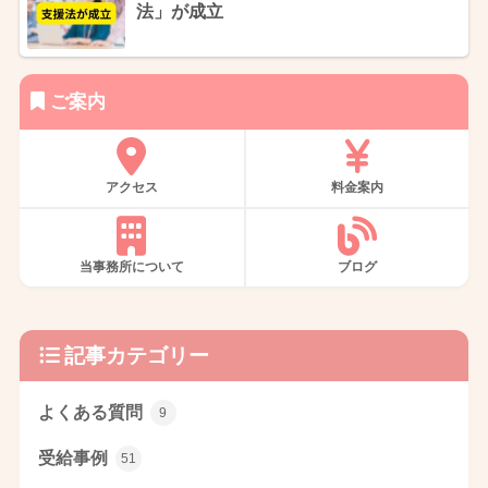
法」が成立
ご案内
アクセス
料金案内
当事務所について
ブログ
記事カテゴリー
よくある質問
9
受給事例
51