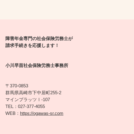
障害年金専門の社会保険労務士が
請求手続きを応援します！
小川早苗社会保険労務士事務所
〒370-0853
群馬県高崎市下中居町255-2
マインプラッツⅠ-107
TEL：027-377-4055
WEB：
https://ogawas-sr.com