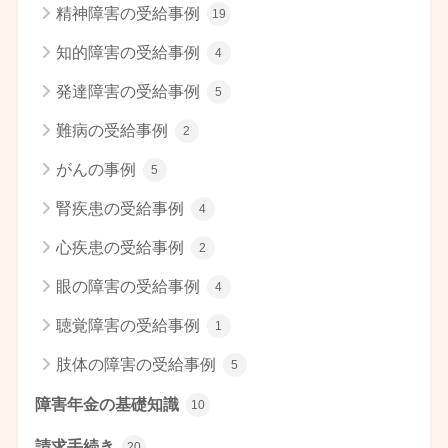
精神障害の受給事例
19
知的障害の受給事例
4
発達障害の受給事例
5
難病の受給事例
2
がんの事例
5
腎疾患の受給事例
4
心疾患の受給事例
2
眼の障害の受給事例
4
聴覚障害の受給事例
1
肢体の障害の受給事例
5
障害年金の基礎知識
10
請求手続き
20