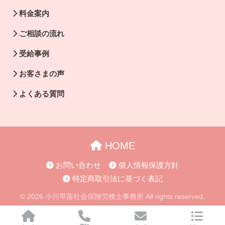
料金案内
ご相談の流れ
受給事例
お客さまの声
よくある質問
HOME
お問い合わせ
個人情報保護方針
特定商取引法に基づく表記
© 2026 小川早苗社会保険労務士事務所 All rights reserved.