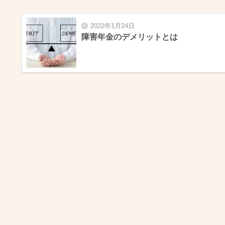
2022年1月24日
障害年金のデメリットとは