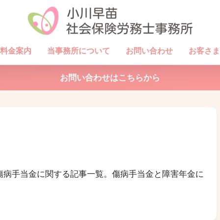
料金案内
当事務所について
お問い合わせ
お客さま
お問い合わせはこちらから
傷病手当金に関する記事一覧。傷病手当金と障害年金に