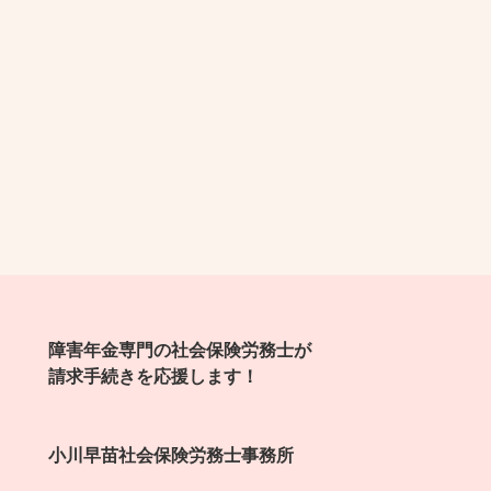
障害年金専門の社会保険労務士が
請求手続きを応援します！
小川早苗社会保険労務士事務所