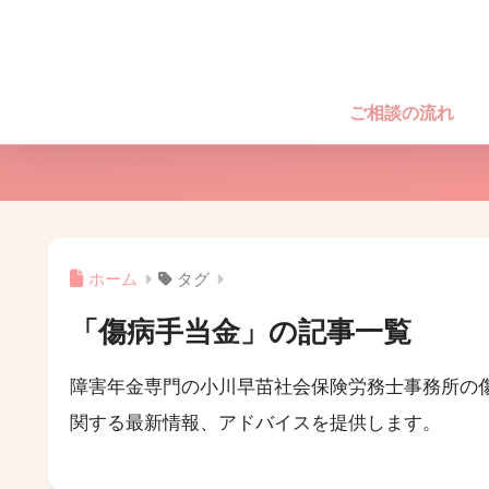
ご相談の流れ
ホーム
タグ
「傷病手当金」の記事一覧
障害年金専門の小川早苗社会保険労務士事務所の
関する最新情報、アドバイスを提供します。