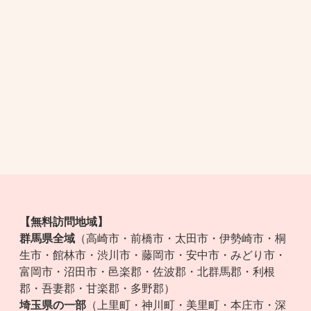
【無料訪問地域】
群馬県全域
（高崎市・前橋市・太田市・伊勢崎市・桐
生市・館林市・渋川市・藤岡市・安中市・みどり市・
富岡市・沼田市・邑楽郡・佐波郡・北群馬郡・利根
郡・吾妻郡・甘楽郡・多野郡）
埼玉県の一部
（上里町・神川町・美里町・本庄市・深