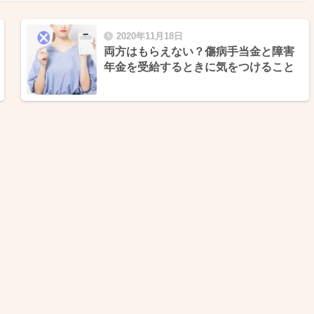
2020年11月18日
両方はもらえない？傷病手当金と障害
年金を受給するときに気をつけること