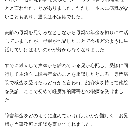
どと言われたことがありました。ただし、本人に病識がな
いこともあり、通院は不定期でした。
高齢の母親を見守るなどしながら母親の年金を頼りに生活
していましたが、母親が他界したことで今後どのように生
活していけばよいのかが分からなくなりました。
すでに独立して実家から離れている兄が心配し、受診に同
行して主治医に障害年金のことを相談したところ、専門病
院で検査を受けたらどうかと言われ、紹介状を持って他院
を受診。ここで初めて軽度知的障害との指摘を受けまし
た。
障害年金をどのように進めていけばよいかが難しく、お兄
様が当事務所に相談を寄せてくれました。