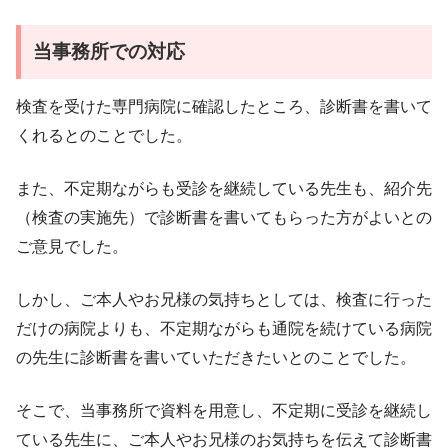
当事務所での対応
検査を受けた専門病院に確認したところ、診断書を書いて
くれるとのことでした。
また、不定期ながらも受診を継続している先生も、紹介先
（検査の実施先）で診断書を書いてもらった方がよいとの
ご意見でした。
しかし、ご本人やお兄様の気持ちとしては、検査に行った
だけの病院よりも、不定期ながらも通院を続けている病院
の先生に診断書を書いていただきたいとのことでした。
そこで、当事務所で資料を用意し、不定期に受診を継続し
ている先生に、ご本人やお兄様のお気持ちを伝えて診断書