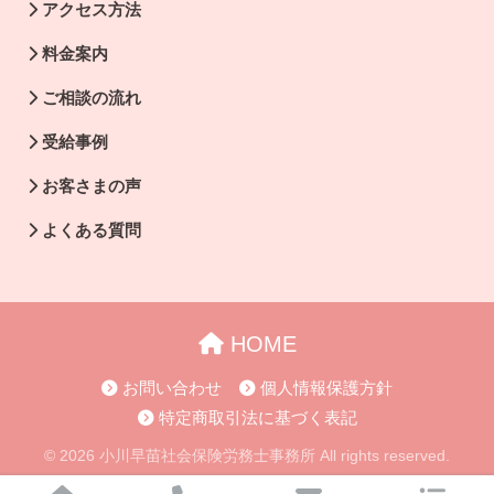
アクセス方法
料金案内
ご相談の流れ
受給事例
お客さまの声
よくある質問
HOME
お問い合わせ
個人情報保護方針
特定商取引法に基づく表記
© 2026 小川早苗社会保険労務士事務所 All rights reserved.