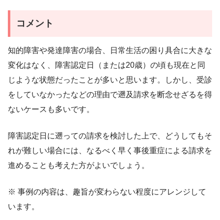
コメント
知的障害や発達障害の場合、日常生活の困り具合に大きな
変化はなく、障害認定日（または20歳）の頃も現在と同
じような状態だったことが多いと思います。しかし、受診
をしていなかったなどの理由で遡及請求を断念せざるを得
ないケースも多いです。
障害認定日に遡っての請求を検討した上で、どうしてもそ
れが難しい場合には、なるべく早く事後重症による請求を
進めることも考えた方がよいでしょう。
※ 事例の内容は、趣旨が変わらない程度にアレンジして
います。