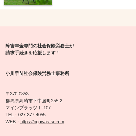
障害年金専門の社会保険労務士が
請求手続きを応援します！
小川早苗社会保険労務士事務所
〒370-0853
群馬県高崎市下中居町255-2
マインプラッツⅠ-107
TEL：027-377-4055
WEB：
https://ogawas-sr.com