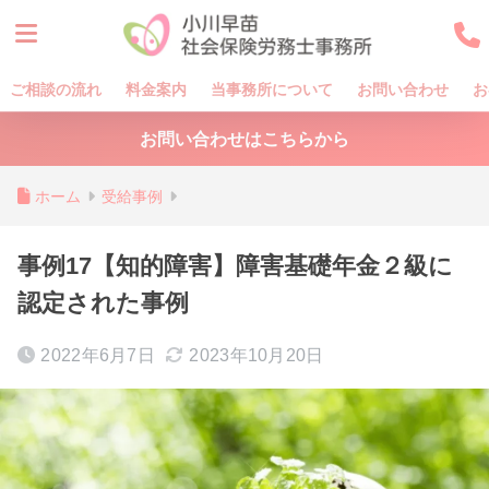
ご相談の流れ
料金案内
当事務所について
お問い合わせ
お
お問い合わせはこちらから
ホーム
受給事例
事例17【知的障害】障害基礎年金２級に
認定された事例
2022年6月7日
2023年10月20日