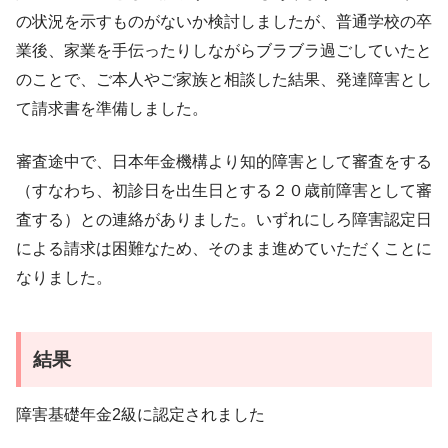
の状況を示すものがないか検討しましたが、普通学校の卒
業後、家業を手伝ったりしながらブラブラ過ごしていたと
のことで、ご本人やご家族と相談した結果、発達障害とし
て請求書を準備しました。
審査途中で、日本年金機構より知的障害として審査をする
（すなわち、初診日を出生日とする２０歳前障害として審
査する）との連絡がありました。いずれにしろ障害認定日
による請求は困難なため、そのまま進めていただくことに
なりました。
結果
障害基礎年金2級に認定されました