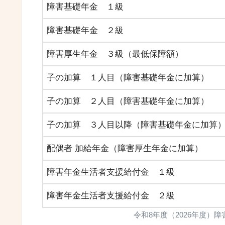
障害基礎年金 １級
障害基礎年金 ２級
障害厚生年金 ３級（最低保障額）
子の加算 １人目（障害基礎年金に加算）
子の加算 ２人目（障害基礎年金に加算）
子の加算 ３人目以降（障害基礎年金に加算
配偶者 加給年金（障害厚生年金に加算）
障害年金生活者支援給付金 １級
障害年金生活者支援給付金 ２級
令和8年度（2026年度）