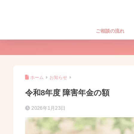
ご相談の流れ
ホーム
お知らせ
令和8年度 障害年金の額
2026年1月23日