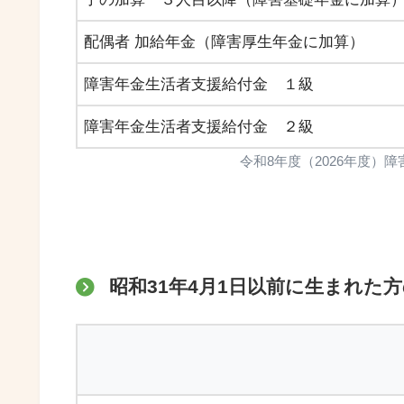
配偶者 加給年金（障害厚生年金に加算）
障害年金生活者支援給付金 １級
障害年金生活者支援給付金 ２級
令和8年度（2026年度）
昭和31年4月1日以前に生まれた