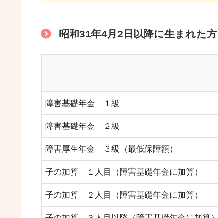
昭和31年4月2日以降に生まれた
障害基礎年金 １級
障害基礎年金 ２級
障害厚生年金 ３級（最低保障額）
子の加算 １人目（障害基礎年金に加算）
子の加算 ２人目（障害基礎年金に加算）
子の加算 ３人目以降（障害基礎年金に加算