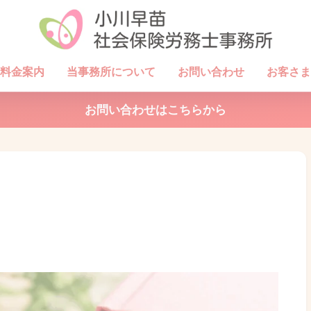
料金案内
当事務所について
お問い合わせ
お客さま
お問い合わせはこちらから