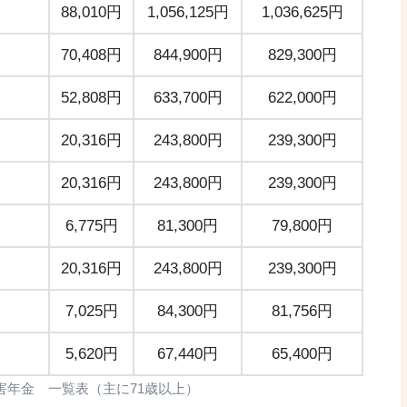
88,010円
1,056,125円
1,036,625円
70,408円
844,900円
829,300円
52,808円
633,700円
622,000円
20,316円
243,800円
239,300円
20,316円
243,800円
239,300円
）
6,775円
81,300円
79,800円
20,316円
243,800円
239,300円
7,025円
84,300円
81,756円
5,620円
67,440円
65,400円
障害年金 一覧表（主に71歳以上）