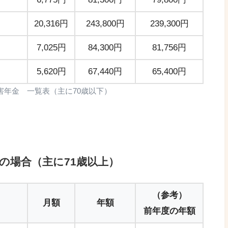
20,316円
243,800円
239,300円
7,025円
84,300円
81,756円
5,620円
67,440円
65,400円
障害年金 一覧表（主に70歳以下）
方の場合（主に71歳以上）
（参考）
月額
年額
前年度の年額