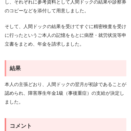
し、それぞれに参考資料として人間ドックの結果や診察券
のコピーなどを添付して用意しました。
そして、人間ドックの結果を受けてすぐに精密検査を受け
に行ったというご本人の記憶をもとに病歴・就労状況等申
立書をまとめ、年金を請求しました。
結果
本人の主張どおり、人間ドックの翌月が初診であることが
認められ、障害厚生年金1級（事後重症）の支給が決定し
ました。
コメント