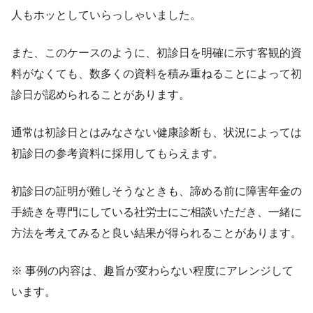
人もホッとしていらっしゃいました。
また、このケースのように、初診日を明確に示す客観的資
料がなくても、数多くの資料を積み重ねることによって初
診日が認められることがあります。
通常は初診日とはみなさない健康診断も、状況によっては
初診日の参考資料に採用してもらえます。
初診日の証明が難しそうなときも、諦める前に障害年金の
手続きを専門にしている社労士にご相談いただき、一緒に
方法を考えてみると良い結果が得られることがあります。
※ 事例の内容は、趣旨が変わらない程度にアレンジして
います。