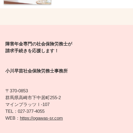
障害年金専門の社会保険労務士が
請求手続きを応援します！
小川早苗社会保険労務士事務所
〒370-0853
群馬県高崎市下中居町255-2
マインプラッツⅠ-107
TEL：027-377-4055
WEB：
https://ogawas-sr.com