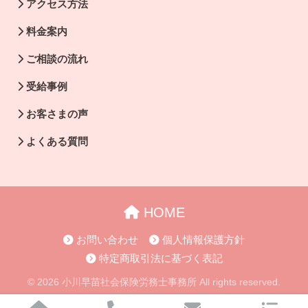
アクセス方法
料金案内
ご相談の流れ
受給事例
お客さまの声
よくある質問
HOME
お問い合わせ
個人情報保護方針
特定商取引法に基づく表記
© 2026 小川早苗社会保険労務士事務所 All rights reserved.