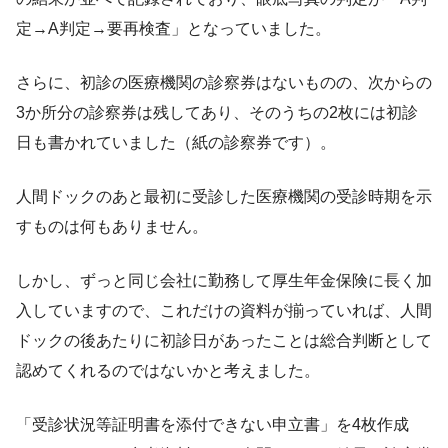
定→A判定→要再検査」となっていました。
さらに、初診の医療機関の診察券はないものの、次からの
3か所分の診察券は残してあり、そのうちの2枚には初診
日も書かれていました（紙の診察券です）。
人間ドックのあと最初に受診した医療機関の受診時期を示
すものは何もありません。
しかし、ずっと同じ会社に勤務して厚生年金保険に長く加
入していますので、これだけの資料が揃っていれば、人間
ドックの後あたりに初診日があったことは総合判断として
認めてくれるのではないかと考えました。
「受診状況等証明書を添付できない申立書」を4枚作成