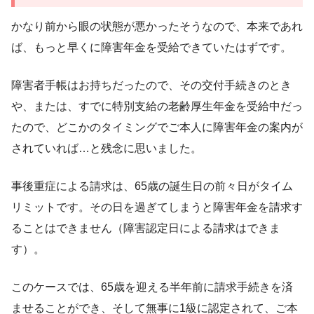
かなり前から眼の状態が悪かったそうなので、本来であれ
ば、もっと早くに障害年金を受給できていたはずです。
障害者手帳はお持ちだったので、その交付手続きのとき
や、または、すでに特別支給の老齢厚生年金を受給中だっ
たので、どこかのタイミングでご本人に障害年金の案内が
されていれば…と残念に思いました。
事後重症による請求は、65歳の誕生日の前々日がタイム
リミットです。その日を過ぎてしまうと障害年金を請求す
ることはできません（障害認定日による請求はできま
す）。
このケースでは、65歳を迎える半年前に請求手続きを済
ませることができ、そして無事に1級に認定されて、ご本