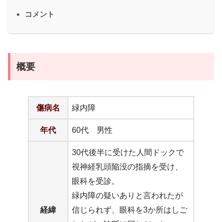
コメント
概要
傷病名
緑内障
年代
60代 男性
30代後半に受けた人間ドックで
視神経乳頭陥没の指摘を受け、
眼科を受診。
緑内障の疑いありと言われたが
経緯
信じられず、眼科を3か所はしご