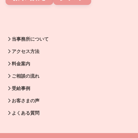
当事務所について
アクセス方法
料金案内
ご相談の流れ
受給事例
お客さまの声
よくある質問