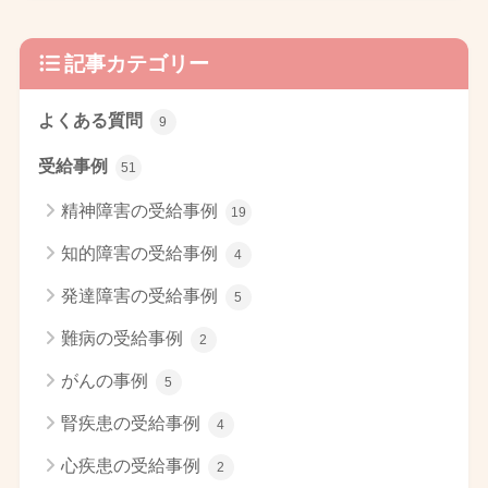
記事カテゴリー
よくある質問
9
受給事例
51
精神障害の受給事例
19
知的障害の受給事例
4
発達障害の受給事例
5
難病の受給事例
2
がんの事例
5
腎疾患の受給事例
4
心疾患の受給事例
2