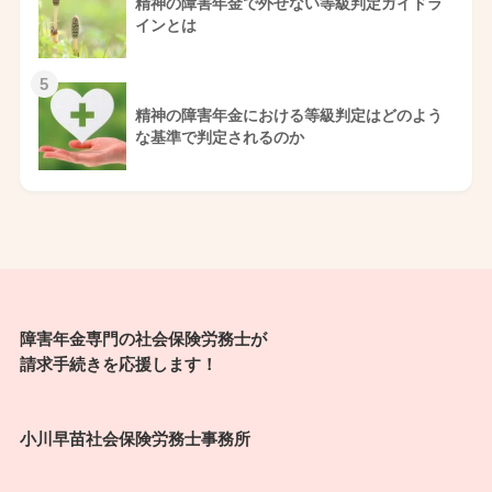
精神の障害年金で外せない等級判定ガイドラ
インとは
5
精神の障害年金における等級判定はどのよう
な基準で判定されるのか
障害年金専門の社会保険労務士が
請求手続きを応援します！
小川早苗社会保険労務士事務所