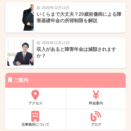
2020年12月11日
いくらまで大丈夫？20歳前傷病による障
害基礎年金の所得制限を解説
2020年12月11日
収入があると障害年金は減額されます
か？
ご案内
アクセス
料金案内
当事務所について
ブログ