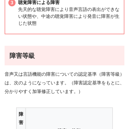
聴覚障害による障害
先天的な聴覚障害により音声言語の表出ができな
い状態や、中途の聴覚障害により発音に障害が生
じた状態
障害等級
音声又は言語機能の障害についての認定基準（障害等級）
は、次のようになっています。（障害認定基準をもとに、
分かりやすく加筆修正しています。）
障
害