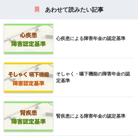
あわせて読みたい記事
心疾患による障害年金の認定基準
そしゃく・嚥下機能の障害年金の認
定基準
腎疾患による障害年金の認定基準