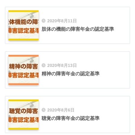
2020年8月11日
肢体の機能の障害年金の認定基準
2020年8月13日
精神の障害年金の認定基準
2020年8月6日
聴覚の障害年金の認定基準