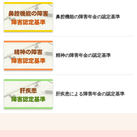
鼻腔機能の障害年金の認定基準
精神の障害年金の認定基準
肝疾患による障害年金の認定基準