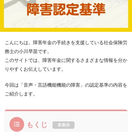
こんにちは。障害年金の手続きを支援している社会保険労
務士の小川早苗です。
このサイトでは、障害年金に関するさまざまな情報を分か
りやすくお伝えしています。
今回は「音声・言語機能機能の障害」の認定基準の内容を
ご紹介します。
もくじ
非表示