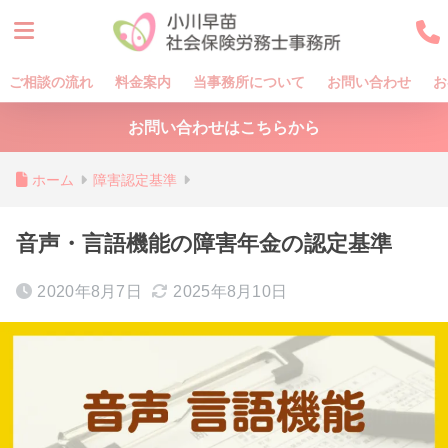
ご相談の流れ
料金案内
当事務所について
お問い合わせ
お
お問い合わせはこちらから
ホーム
障害認定基準
音声・言語機能の障害年金の認定基準
2020年8月7日
2025年8月10日