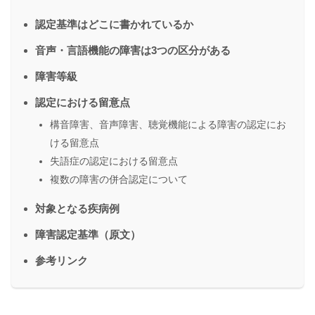
認定基準はどこに書かれているか
音声・言語機能の障害は3つの区分がある
障害等級
認定における留意点
構音障害、音声障害、聴覚機能による障害の認定にお
ける留意点
失語症の認定における留意点
複数の障害の併合認定について
対象となる疾病例
障害認定基準（原文）
参考リンク