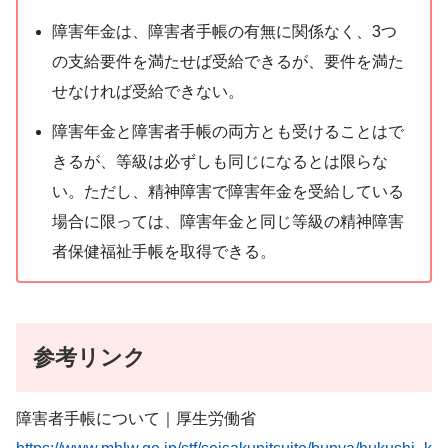
障害年金は、障害者手帳の有無に関係なく、3つ
の支給要件を満たせば受給できるが、要件を満た
せなければ受給できない。
障害年金と障害者手帳の両方とも受けることはで
きるが、等級は必ずしも同じになるとは限らな
い。ただし、精神障害で障害年金を受給している
場合に限っては、障害年金と同じ等級の精神障害
者保健福祉手帳を取得できる。
参考リンク
障害者手帳について｜厚生労働省