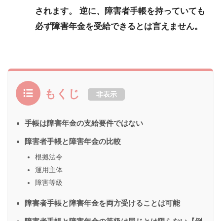
されます。 逆に、障害者手帳を持っていても
必ず障害年金を受給できるとは言えません。
もくじ
非表示
手帳は障害年金の支給要件ではない
障害者手帳と障害年金の比較
根拠法令
運用主体
障害等級
障害者手帳と障害年金を両方受けることは可能