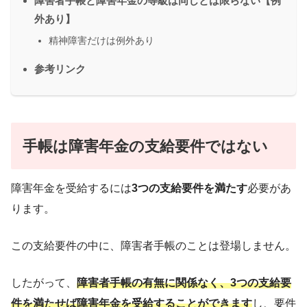
障害者手帳と障害年金の等級は同じとは限らない【例
外あり】
精神障害だけは例外あり
参考リンク
手帳は障害年金の支給要件ではない
障害年金を受給するには
3つの支給要件を満たす
必要があ
ります。
この支給要件の中に、障害者手帳のことは登場しません。
したがって、
障害者手帳の有無に関係なく、3つの支給要
件を満たせば障害年金を受給することができます
し、要件