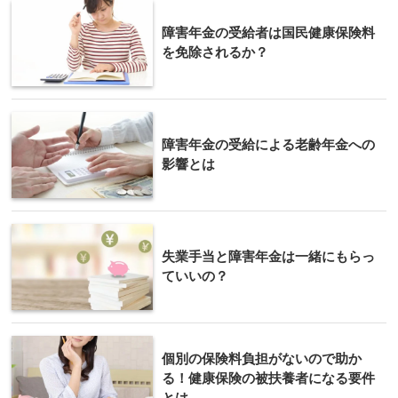
障害年金の受給者は国民健康保険料
を免除されるか？
障害年金の受給による老齢年金への
影響とは
失業手当と障害年金は一緒にもらっ
ていいの？
個別の保険料負担がないので助か
る！健康保険の被扶養者になる要件
とは