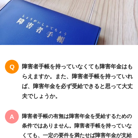
障害者手帳を持っていなくても障害年金はも
らえますか。また、障害者手帳を持っていれ
ば、障害年金を必ず受給できると思って大丈
夫でしょうか。
障害者手帳の有無は障害年金を受給するための
条件ではありません。障害者手帳を持っていな
くても、一定の要件を満たせば障害年金が支給