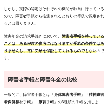
しかし、実際の認定はそれぞれの機関が独自に行っている
ので、障害者手帳から推測されるとおりの等級で認定され
るとは限りません。
障害年金の請求手続きにおいて、
障害者手帳を持っている
ことは、ある程度の参考にはなりますが受給の条件ではあ
りませんし、逆に受給を保証してくれるものでもない
ので
す。
障害者手帳と障害年金の比較
一般的に、障害者手帳とは「
身体障害者手帳
」「
精神障害
者保健福祉手帳
」「
療育手帳
」の3種類の手帳を指しま