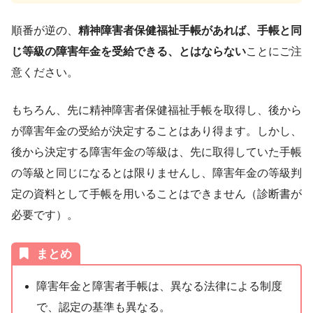
順番が逆の、
精神障害者保健福祉手帳があれば、手帳と同
じ等級の障害年金を受給できる、とはならない
ことにご注
意ください。
もちろん、先に精神障害者保健福祉手帳を取得し、後から
が障害年金の受給が決定することはあり得ます。しかし、
後から決定する障害年金の等級は、先に取得していた手帳
の等級と同じになるとは限りませんし、障害年金の等級判
定の資料として手帳を用いることはできません（診断書が
必要です）。
まとめ
障害年金と障害者手帳は、異なる法律による制度
で、認定の基準も異なる。