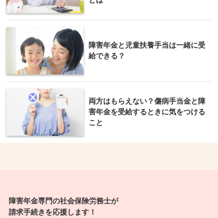
障害年金と児童扶養手当は一緒に受
給できる？
両方はもらえない？傷病手当金と障
害年金を受給するときに気をつける
こと
障害年金専門の社会保険労務士が
請求手続きを応援します！