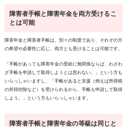
障害者手帳と障害年金を両方受けるこ
とは可能
障害年金と障害者手帳は、別々の制度であり、それぞの方
の希望や必要性に応じ、両方とも受けることは可能です。
「手帳があっても障害年金の受給に無関係ならば、わざわ
ざ手帳を申請して取得しようとは思わない。」という方も
いらっしゃいますし、「手帳があると支援（例えば所得税
の所得控除など）を受けられるから、手帳も申請して取得
しよう。」という方もいらっしゃいます。
障害者手帳と障害年金の等級は同じと