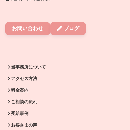
お問い合わせ
ブログ
当事務所について
アクセス方法
料金案内
ご相談の流れ
受給事例
お客さまの声