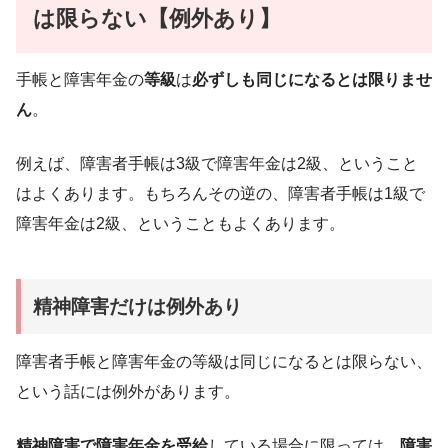
は限らない【例外あり】
手帳と障害年金の
等級
は
必ずしも同じになるとは限りませ
ん
。
例えば、障害者手帳は3級で障害年金は2級、ということ
はよくあります。もちろんその逆の、障害者手帳は1級で
障害年金は2級、ということもよくあります。
精神障害だけは例外あり
障害者手帳と障害年金の等級は同じになるとは限らない、
という話には例外があります。
精神障害で障害年金を受給
している場合に限っては、
障害