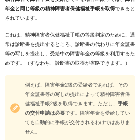
年金と同じ等級の精神障害者保健福祉手帳を取得
できると
されています。
これは、精神障害者保健福祉手帳の等級判定のために、通
常は診断書を提出するところ、診断書の代わりに年金証書
等の写しを提出し、受給中の障害年金の等級を利用するた
めです。（すなわち、診断書の取得が省略できます。）
例えば、障害年金2級の受給者であれば、その
年金証書等の写しの提出によって精神障害者保
健福祉手帳2級を取得できます。ただし、
手帳
の交付申請は必要
です。障害年金を受給してい
ても自動的に手帳が交付されるわけではありま
せん。